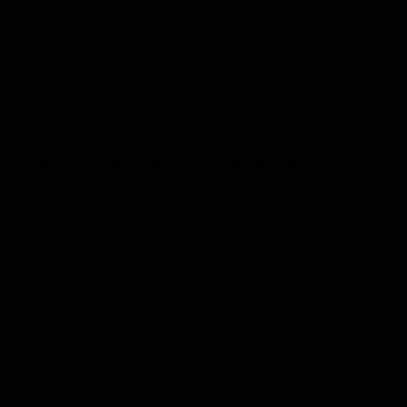
nzen gewonnen. So bleiben alle feinen Aromen und