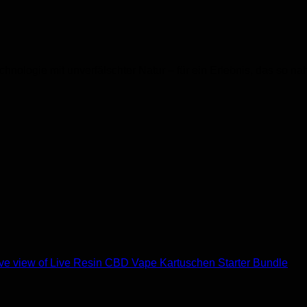
nologie mit unverfälschter Natur – für ein Erlebnis, das so na