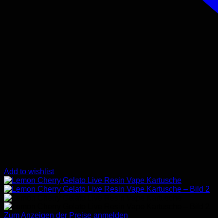
Add to wishlist
Zum Anzeigen der Preise anmelden