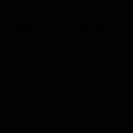
h wie möglich an der lebendigen Cannabispflanze ist.