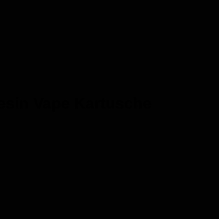
esin Vape Kartusche