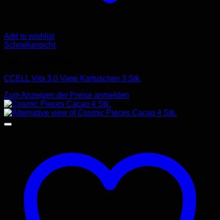
Add to wishlist
Schnellansicht
Vape Leerkartuschen
CCELL Vita 3.0 Vape Kartuschen 3 Stk.
Zum Anzeigen der Preise anmelden