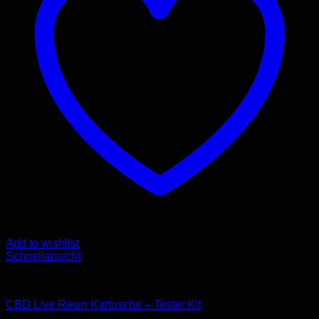
Add to wishlist
Schnellansicht
CBD Vapes & Kartuschen
CBD Live Resin Kartusche – Tester Kit