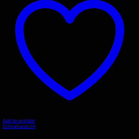
Add to wishlist
Schnellansicht
Vape Pens