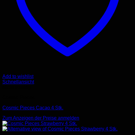
Add to wishlist
Schnellansicht
Nicht vorrätig
Cosmic Pieces
Cosmic Pieces Cacao 4 Stk.
Zum Anzeigen der Preise anmelden