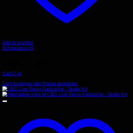
Add to wishlist
Schnellansicht
Nicht vorrätig
CBD Blüten & Hasch
Cart D´or
Zum Anzeigen der Preise anmelden