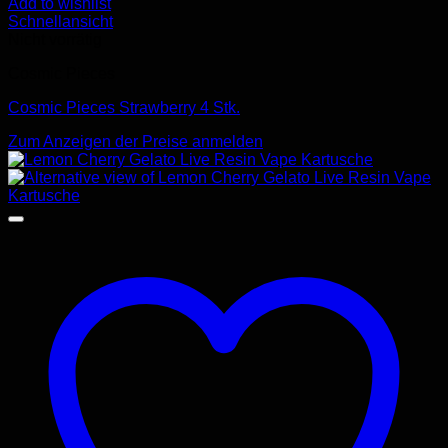
Add to wishlist
Schnellansicht
Nicht vorrätig
Cosmic Pieces
Cosmic Pieces Strawberry 4 Stk.
Zum Anzeigen der Preise anmelden