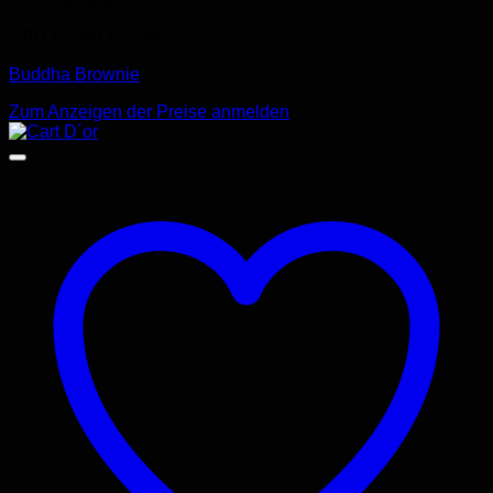
CBD Blüten & Hasch
Buddha Brownie
Zum Anzeigen der Preise anmelden