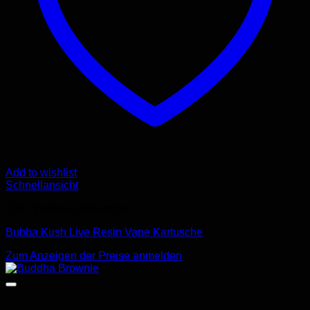
Add to wishlist
Schnellansicht
CBD Vapes & Kartuschen
Bubba Kush Live Resin Vape Kartusche
Zum Anzeigen der Preise anmelden