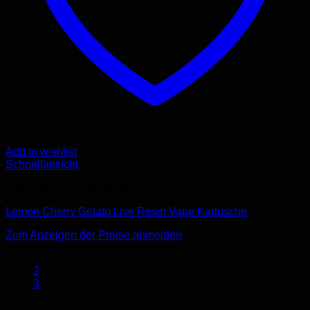
Add to wishlist
Schnellansicht
CBD Vapes & Kartuschen
Lemon Cherry Gelato Live Resin Vape Kartusche
Zum Anzeigen der Preise anmelden
1
2
3