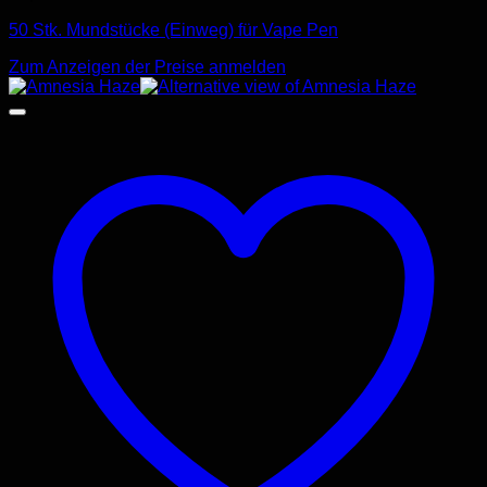
50 Stk. Mundstücke (Einweg) für Vape Pen
Zum Anzeigen der Preise anmelden