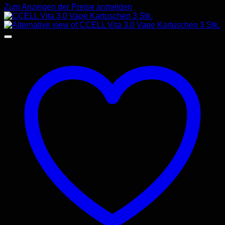
Zum Anzeigen der Preise anmelden