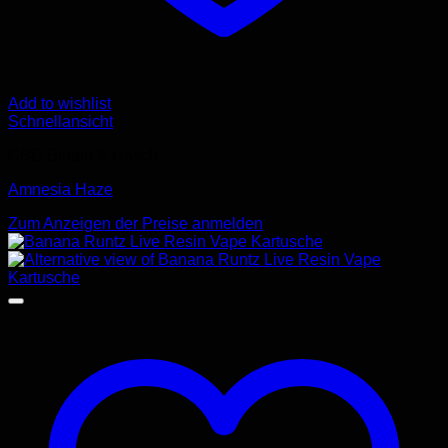
Add to wishlist
Schnellansicht
CBD Blüten & Hasch
Amnesia Haze
Zum Anzeigen der Preise anmelden