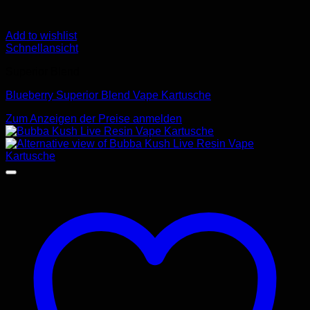
Add to wishlist
Schnellansicht
Superior Blend
Blueberry Superior Blend Vape Kartusche
Zum Anzeigen der Preise anmelden